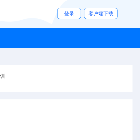
登录
客户端下载
训