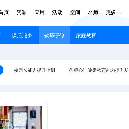
首页
资源
应用
活动
空间
名师
更多
育
课后服务
教师研修
家庭教育
校园长能力提升培训
教师心理健康教育能力提升培