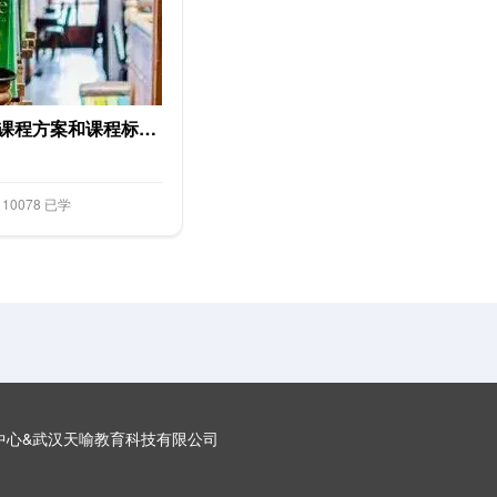
2022年版义务教育课程方案和课程标准国家级示范培训
10078 已学
中心&武汉天喻教育科技有限公司