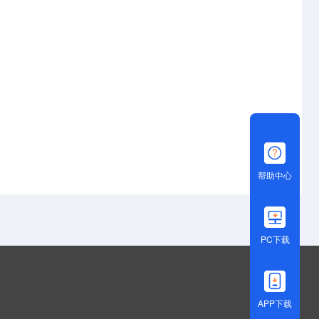
帮助中心
PC下载
APP下载